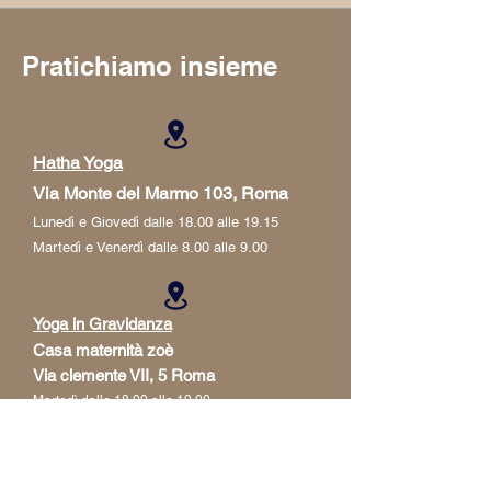
Pratichiamo insieme
Hatha Yoga
Via Monte del Marmo 103, Roma
Lunedì e Giovedì dalle 18.00 alle 19.15
Martedì e Venerdì dalle 8.00 alle 9.00
Yoga in Gravidanza
Casa maternità zoè
Via clemente VII, 5 Roma
Martedì dalle 18.00 alle 19.00