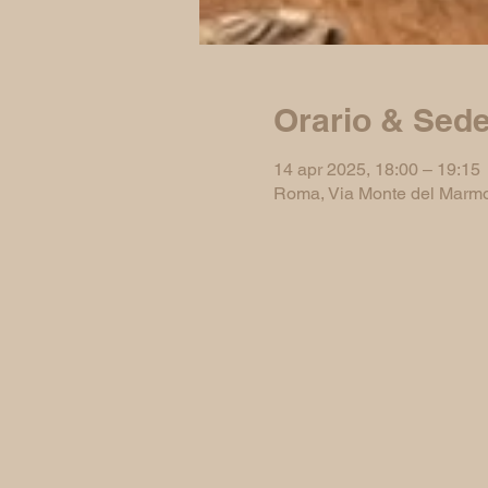
Orario & Sed
14 apr 2025, 18:00 – 19:15
Roma, Via Monte del Marmo