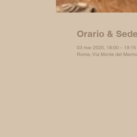
Orario & Sed
03 mar 2025, 18:00 – 19:15
Roma, Via Monte del Marmo