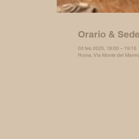
Orario & Sed
03 feb 2025, 18:00 – 19:15
Roma, Via Monte del Marmo