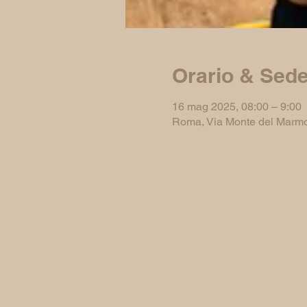
Orario & Sed
16 mag 2025, 08:00 – 9:00
Roma, Via Monte del Marmo